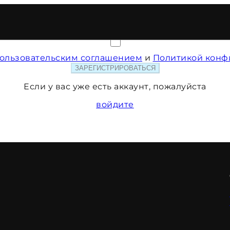
Регистрация
ользовательским соглашением
и
Политикой конф
ЗАРЕГИСТРИРОВАТЬСЯ
Если у вас уже есть аккаунт, пожалуйста
войдите