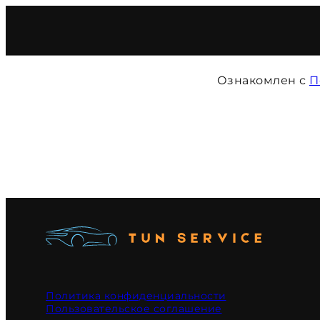
Ознакомлен с
П
Политика конфиденциальности
Пользовательское соглашение