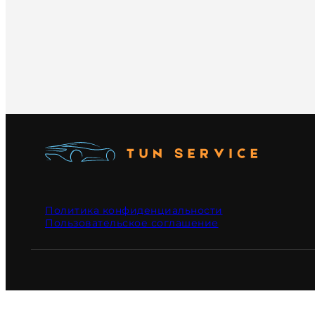
Политика конфиденциальности
Пользовательское соглашение