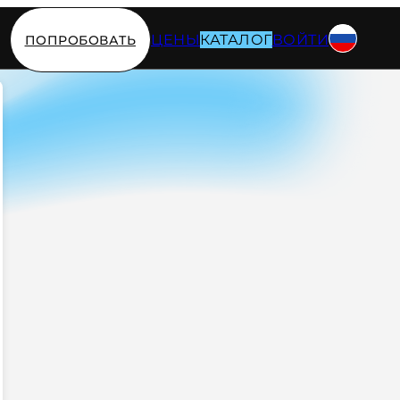
ЦЕНЫ
КАТАЛОГ
ВОЙТИ
ПОПРОБОВАТЬ