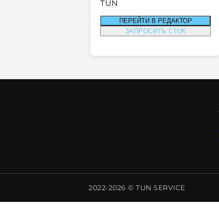
TUN
ПЕРЕЙТИ В РЕДАКТОР
ЗАПРОСИТЬ СТОК
2022-2026 © TUN SERVICE