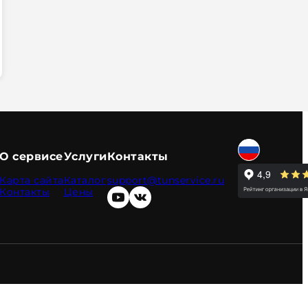
О сервисе
Услуги
Контакты
Карта сайта
Каталог
support@tunservice.ru
Контакты
Цены