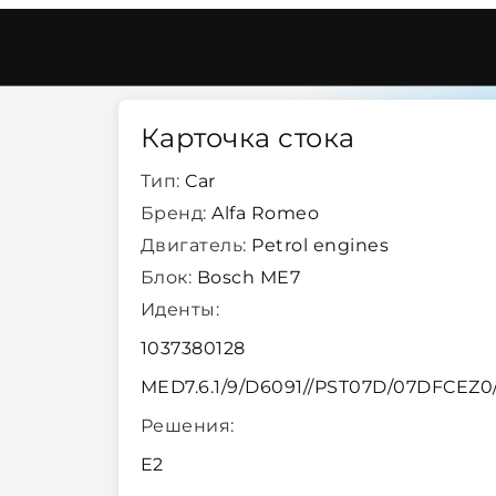
 Me7
/
19690
Карточка стока
Тип:
Car
Бренд:
Alfa Romeo
Двигатель:
Petrol engines
Блок:
Bosch ME7
Иденты:
1037380128
MED7.6.1/9/D6091//PST07D/07DFCEZ0/
Решения:
E2