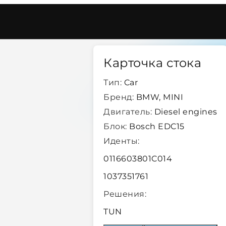
dc15
/
21622
Карточка стока
Тип:
Car
Бренд:
BMW, MINI
Двигатель:
Diesel engines
Блок:
Bosch EDC15
Иденты:
0116603801C014
1037351761
Решения:
TUN