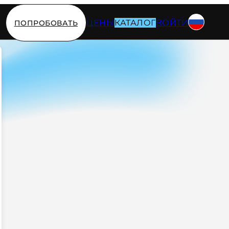
ЦЕНЫ
КАТАЛОГ
ВОЙТИ
ПОПРОБОВАТЬ