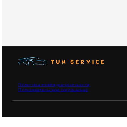
Политика конфиденциальности
Пользовательское соглашение