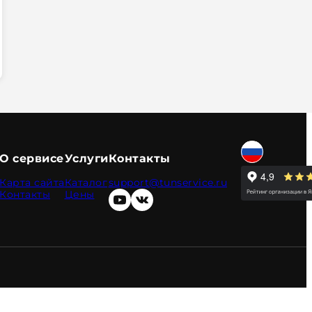
О сервисе
Услуги
Контакты
Карта сайта
Каталог
support@tunservice.ru
Контакты
Цены