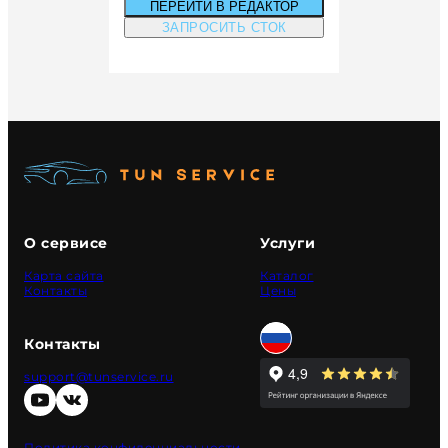
ПЕРЕЙТИ В РЕДАКТОР
ЗАПРОСИТЬ СТОК
О сервисе
Услуги
Карта сайта
Каталог
Контакты
Цены
Контакты
support@tunservice.ru
Политика конфиденциальности