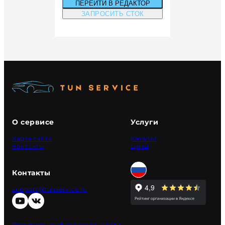
ПЕРЕЙТИ В РЕДАКТОР
ЗАПРОСИТЬ СТОК
О сервисе
Услуги
Карта сайта
Каталог
Контакты
Цены
Контакты
support@tunservice.ru
Политика конфиденциальности