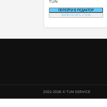
TUN
ПЕРЕЙТИ В РЕДАКТОР
ЗАПРОСИТЬ СТОК
2022-2026 © TUN SERVICE