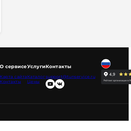
О сервисе
Услуги
Контакты
Карта сайта
Каталог
support@tunservice.ru
Контакты
Цены