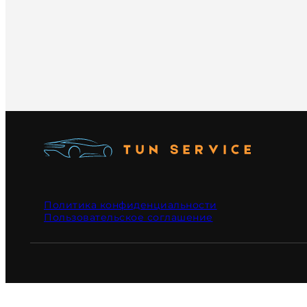
Политика конфиденциальности
Пользовательское соглашение