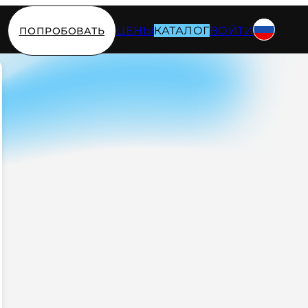
ЦЕНЫ
КАТАЛОГ
ВОЙТИ
ПОПРОБОВАТЬ