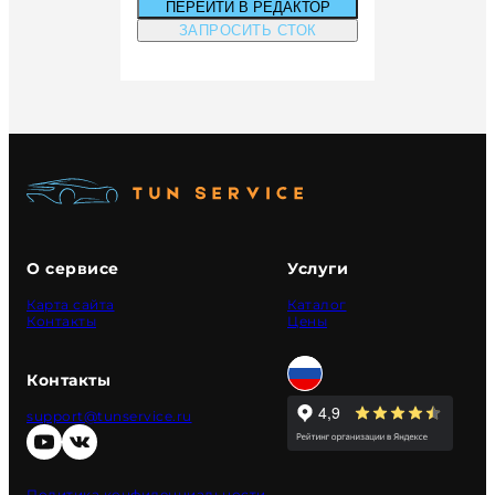
ПЕРЕЙТИ В РЕДАКТОР
ЗАПРОСИТЬ СТОК
О сервисе
Услуги
Карта сайта
Каталог
Контакты
Цены
Контакты
support@tunservice.ru
Политика конфиденциальности