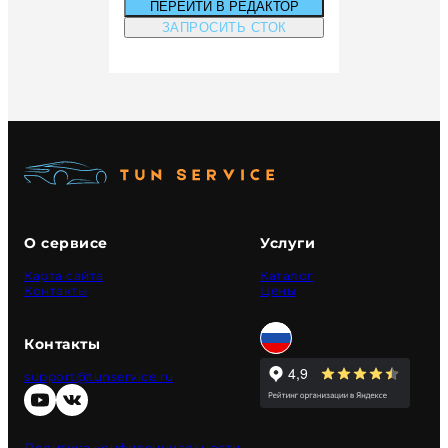
ПЕРЕЙТИ В РЕДАКТОР
ЗАПРОСИТЬ СТОК
О сервисе
Услуги
Карта сайта
Каталог
Контакты
Цены
Контакты
support@tunservice.ru
Политика конфиденциальности