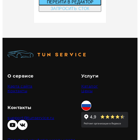
ПЕРЕЙТИ В РЕДАКТОР
ЗАПРОСИТЬ СТОК
О сервисе
Услуги
Карта сайта
Каталог
Контакты
Цены
Контакты
support@tunservice.ru
Политика конфиденциальности