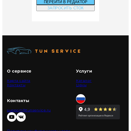
ПЕРЕЙТИ В РЕДАКТОР
ЗАПРОСИТЬ СТОК
О сервисе
Услуги
Карта сайта
Каталог
Контакты
Цены
Контакты
support@tunservice.ru
Политика конфиденциальности