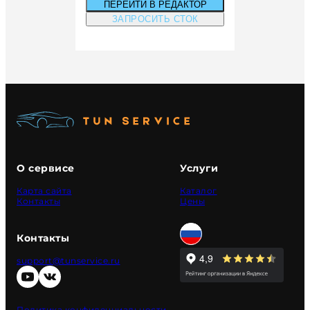
ПЕРЕЙТИ В РЕДАКТОР
ЗАПРОСИТЬ СТОК
О сервисе
Услуги
Карта сайта
Каталог
Контакты
Цены
Контакты
support@tunservice.ru
Политика конфиденциальности