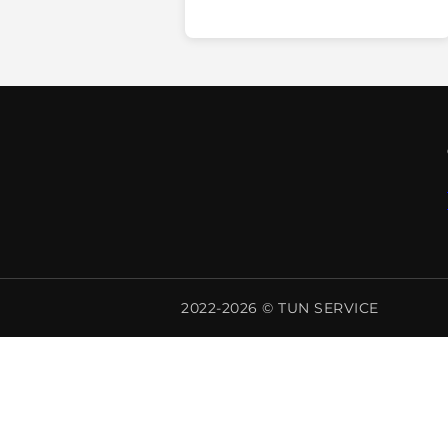
2022-2026 © TUN SERVICE