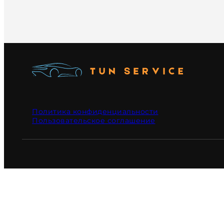
Политика конфиденциальности
Пользовательское соглашение