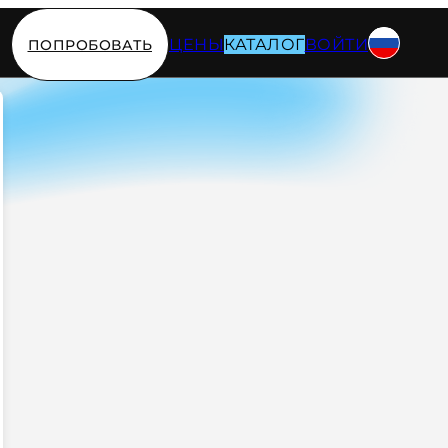
ЦЕНЫ
КАТАЛОГ
ВОЙТИ
ПОПРОБОВАТЬ