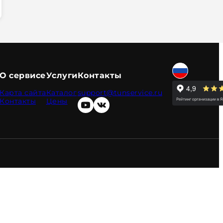
О сервисе
Услуги
Контакты
Карта сайта
Каталог
support@tunservice.ru
Контакты
Цены