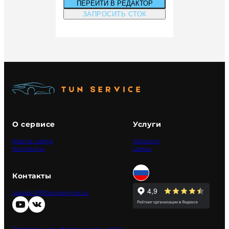
ПЕРЕЙТИ В РЕДАКТОР
ЗАПРОСИТЬ СТОК
О сервисе
Услуги
Карта сайта
Каталог
Контакты
Цены
Контакты
support@tunservice.ru
Политика конфиденциальности