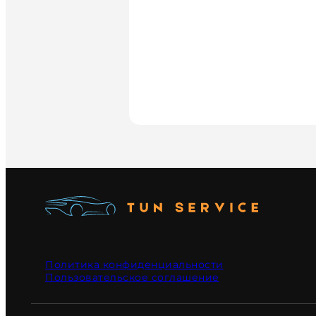
Политика конфиденциальности
Пользовательское соглашение