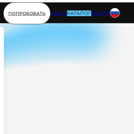
ЦЕНЫ
КАТАЛОГ
ВОЙТИ
ПОПРОБОВАТЬ