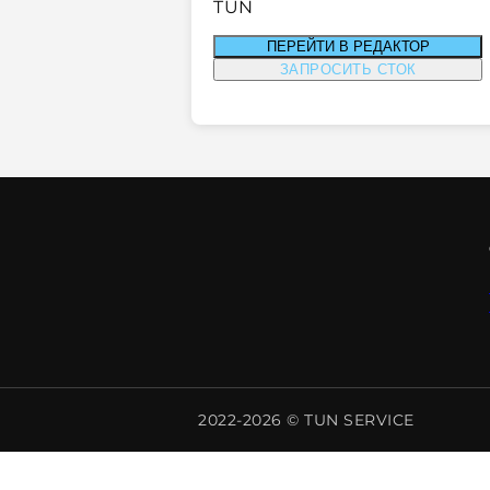
TUN
ПЕРЕЙТИ В РЕДАКТОР
ЗАПРОСИТЬ СТОК
2022-2026 © TUN SERVICE