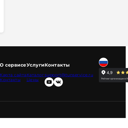
О сервисе
Услуги
Контакты
Карта сайта
Каталог
support@tunservice.ru
Контакты
Цены