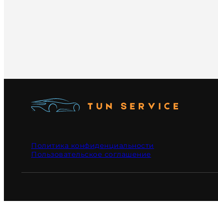
Политика конфиденциальности
Пользовательское соглашение