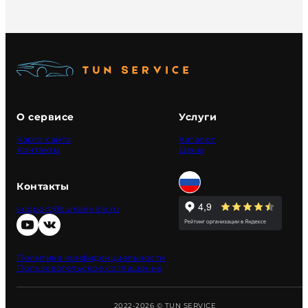
О сервисе
Услуги
Карта сайта
Каталог
Контакты
Цены
Контакты
support@tunservice.ru
Политика конфиденциальности
Пользовательское соглашение
2022-2026 © TUN SERVICE